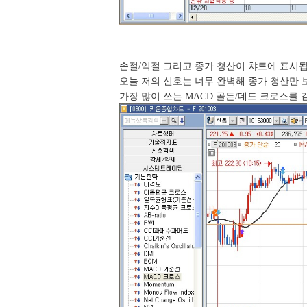
손절/익절 그리고 종가 청산이 챠트에 표시됩
오늘 저의 신호는 너무 완벽해 종가 청산만 
가장 많이 쓰는 MACD 골든/데드 크로스를