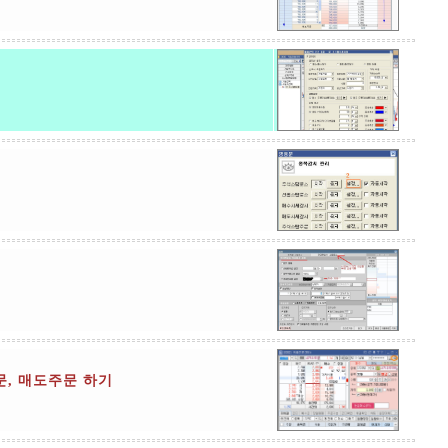
문, 매도주문 하기