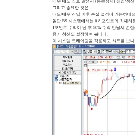
매수 매도 신호 발생시 (봉완성시) 진입/청
그리고 중요한 것은
매도/매수 진입 이후 손절 설정이 가능하네요
일단 BS 시스템에서는 0.8 포인트의 최대허
1포인트 수익이 난 후 50% 수익 반납시 손
종가 청산도 설정하여 봅니다.
이 시스템 트레이딩을 적용하고 챠트를 보니